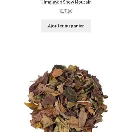
Himalayan Snow Moutain
€
17,90
Ajouter au panier