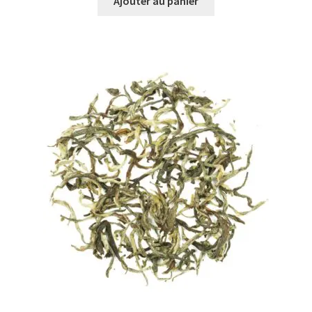
Ajouter au panier