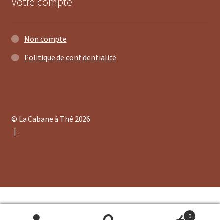
Votre compte
Mon compte
Politique de confidentialité
© La Cabane à Thé 2026
.
0