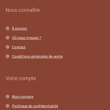
Nous connaître
À propos
Où nous trouver ?
Contact
Conditions générales de vente
Votre compte
Mon compte
Politique de confidentialité