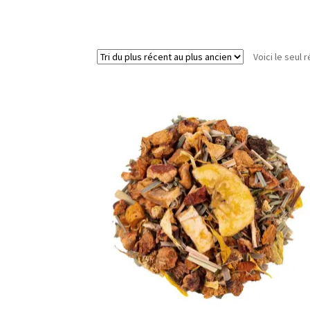
Voici le seul r