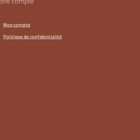
otre compte
Mon compte
Politique de confidentialité