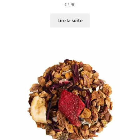
€
7,90
Lire la suite