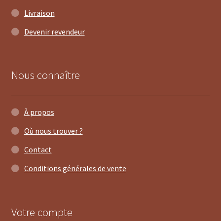
Livraison
Devenir revendeur
Nous connaître
À propos
Où nous trouver ?
Contact
Conditions générales de vente
Votre compte