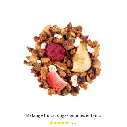
Mélange fruits rouges pour les enfants