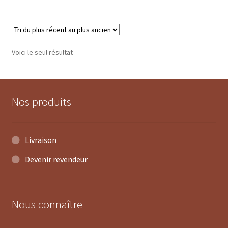
Voici le seul résultat
Nos produits
Livraison
Devenir revendeur
Nous connaître