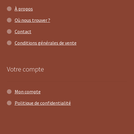
À propos
Où nous trouver ?
Contact
Conditions générales de vente
Votre compte
Mon compte
Politique de confidentialité