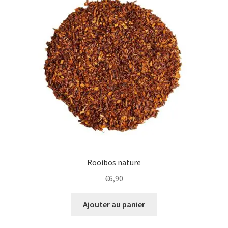
Rooibos nature
€
6,90
Ajouter au panier