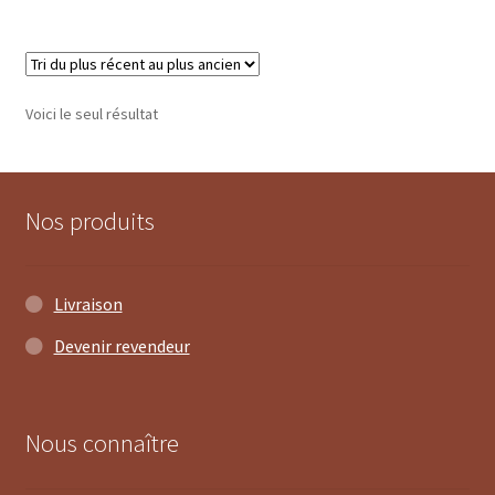
Voici le seul résultat
Nos produits
Livraison
Devenir revendeur
Nous connaître