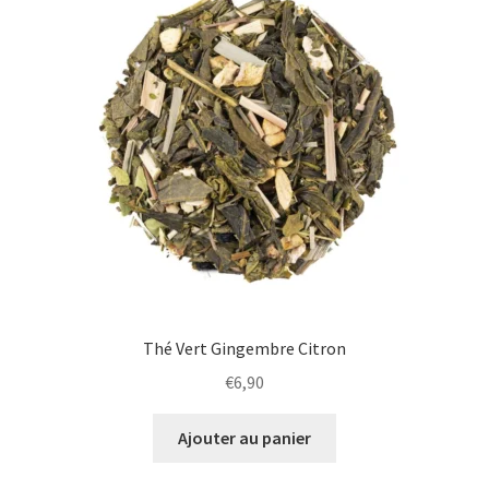
Thé Vert Gingembre Citron
€
6,90
Ajouter au panier