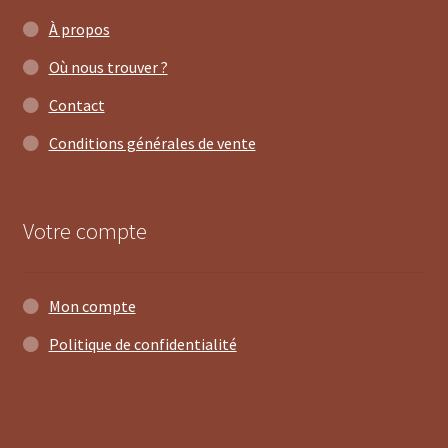
À propos
Où nous trouver ?
Contact
Conditions générales de vente
Votre compte
Mon compte
Politique de confidentialité