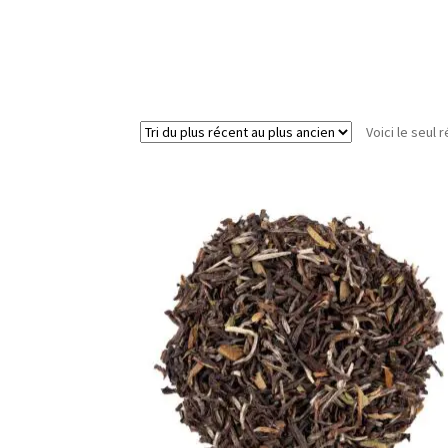
Voici le seul r