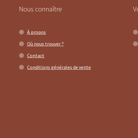
Nous connaître
V
À propos
Où nous trouver ?
Contact
Conditions générales de vente