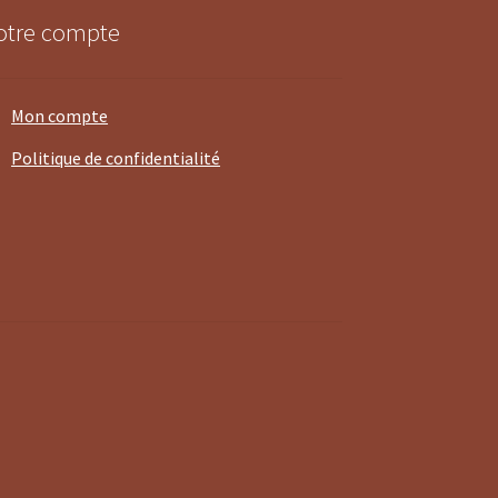
otre compte
Mon compte
Politique de confidentialité