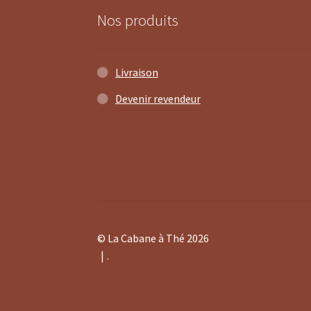
Nos produits
Livraison
Devenir revendeur
© La Cabane à Thé 2026
.