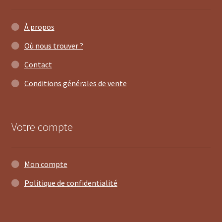
À propos
Où nous trouver ?
Contact
Conditions générales de vente
Votre compte
Mon compte
Politique de confidentialité