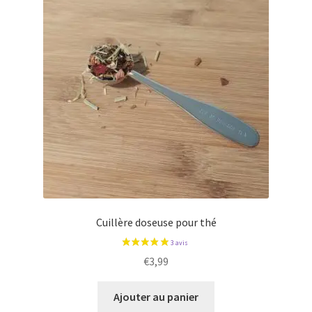
Cuillère doseuse pour thé
€
3,99
Ajouter au panier