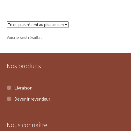
Voici le seul résultat
Nos produits
Livraison
Devenir revendeur
3 avis
Nous connaître