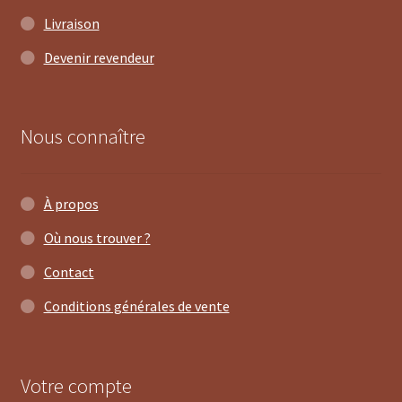
Livraison
Devenir revendeur
Nous connaître
À propos
Où nous trouver ?
Contact
Conditions générales de vente
Votre compte