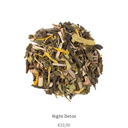
Night Detox
€
10,90