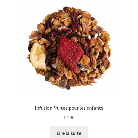
Infusion fruitée pour les enfants
€
7,90
Lire la suite