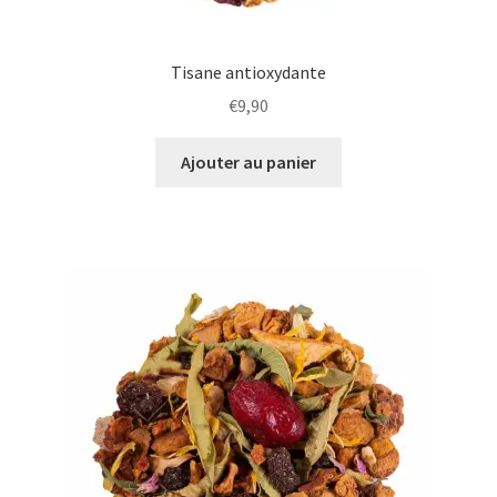
Tisane antioxydante
1 avis
€
9,90
Ajouter au panier