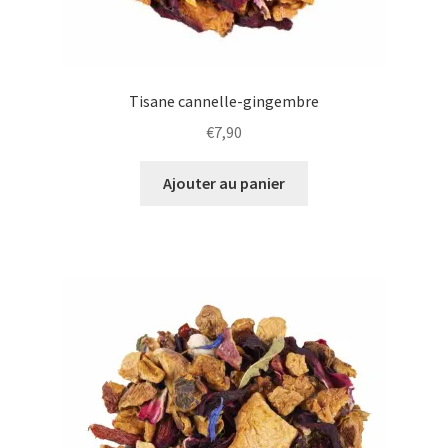
1 avis
Tisane cannelle-gingembre
€
7,90
Ajouter au panier