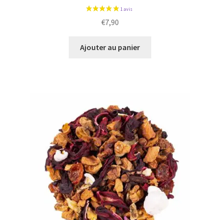
€
7,90
Ajouter au panier