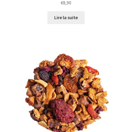
€
8,90
Lire la suite