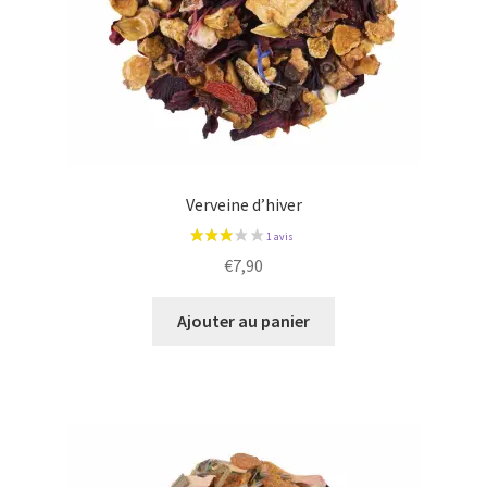
Verveine d’hiver
€
7,90
Ajouter au panier