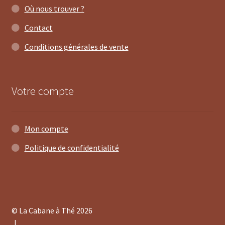
Où nous trouver ?
Contact
1 avis
Conditions générales de vente
Votre compte
Mon compte
Politique de confidentialité
© La Cabane à Thé 2026
.