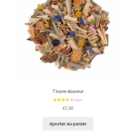
Tisane douceur
€
7,90
Ajouter au panier