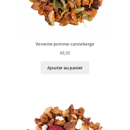
Verveine pomme-canneberge
€
8,90
Ajouter au panier