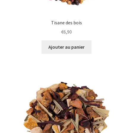
Tisane des bois
€
6,90
Ajouter au panier