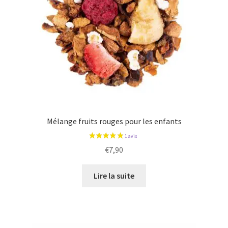
Mélange fruits rouges pour les enfants
€
7,90
Lire la suite