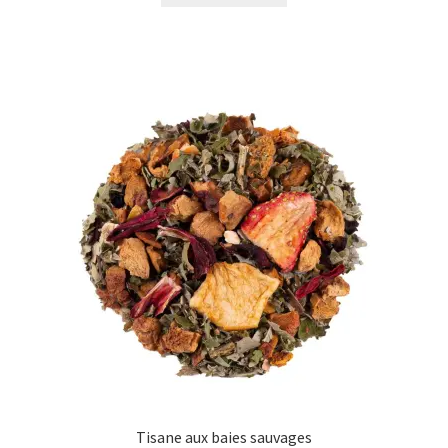
Tisane aux baies sauvages