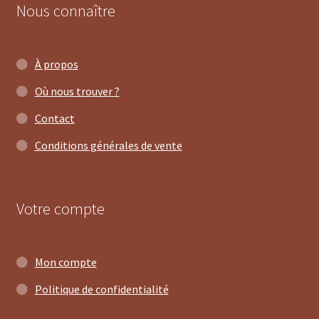
Nous connaître
À propos
Où nous trouver ?
Contact
Conditions générales de vente
Votre compte
Mon compte
Politique de confidentialité