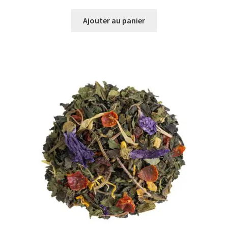
Ajouter au panier