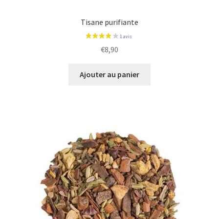
Tisane purifiante
€
8,90
Ajouter au panier