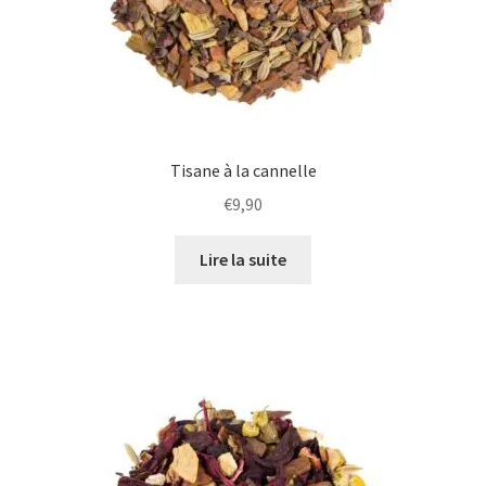
Tisane à la cannelle
€
9,90
Lire la suite