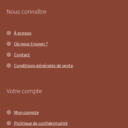
Nous connaître
À propos
Où nous trouver ?
Contact
Conditions générales de vente
Votre compte
Mon compte
Politique de confidentialité