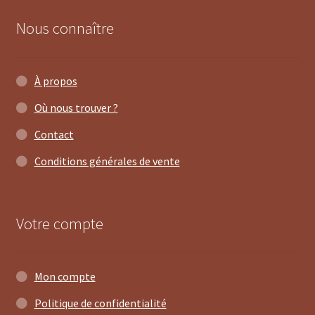
Nous connaître
À propos
Où nous trouver ?
Contact
Conditions générales de vente
Votre compte
Mon compte
Politique de confidentialité