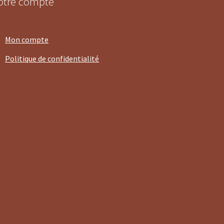
otre compte
Mon compte
Politique de confidentialité