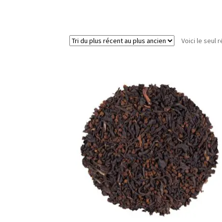
Voici le seul r