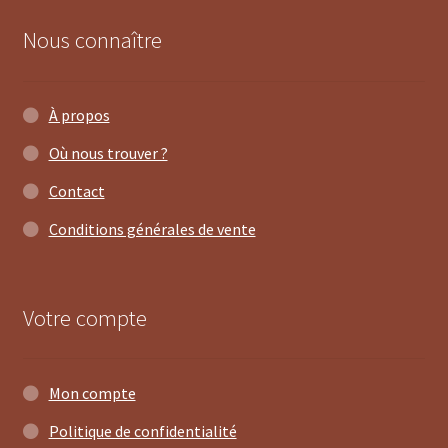
Nous connaître
À propos
Où nous trouver ?
Contact
Conditions générales de vente
Votre compte
Mon compte
Politique de confidentialité