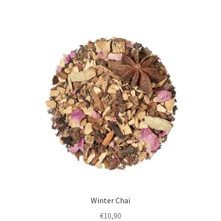
Winter Chaï
€
10,90