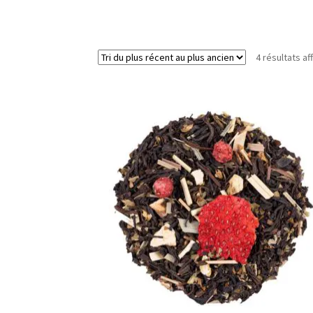
4 résultats af