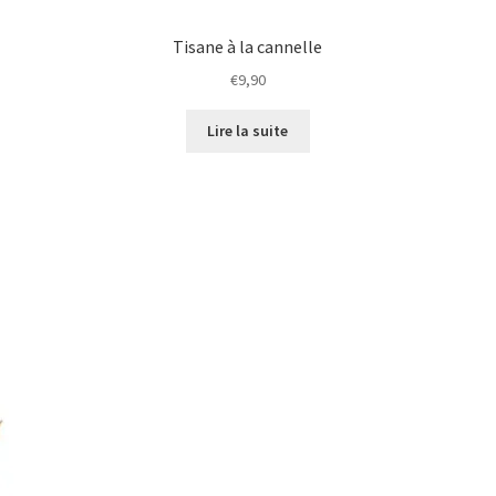
Tisane à la cannelle
€
9,90
Lire la suite