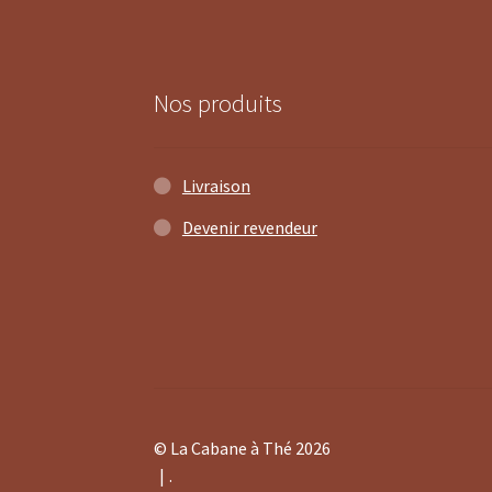
Nos produits
Livraison
Devenir revendeur
© La Cabane à Thé 2026
.