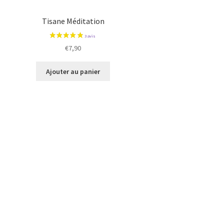
Tisane Méditation
€
7,90
Ajouter au panier