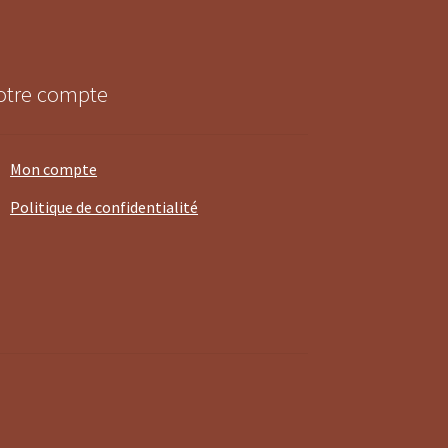
otre compte
Mon compte
Politique de confidentialité