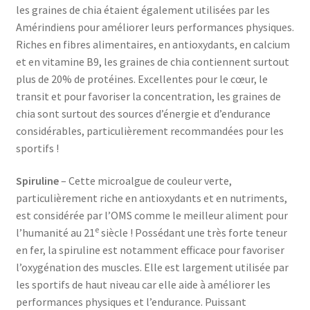
les graines de chia étaient également utilisées par les
Amérindiens pour améliorer leurs performances physiques.
Riches en fibres alimentaires, en antioxydants, en calcium
et en vitamine B9, les graines de chia contiennent surtout
plus de 20% de protéines. Excellentes pour le cœur, le
transit et pour favoriser la concentration, les graines de
chia sont surtout des sources d’énergie et d’endurance
considérables, particulièrement recommandées pour les
sportifs !
Spiruline
– Cette microalgue de couleur verte,
particulièrement riche en antioxydants et en nutriments,
est considérée par l’OMS comme le meilleur aliment pour
e
l’humanité au 21
siècle ! Possédant une très forte teneur
en fer, la spiruline est notamment efficace pour favoriser
l’oxygénation des muscles. Elle est largement utilisée par
les sportifs de haut niveau car elle aide à améliorer les
performances physiques et l’endurance. Puissant