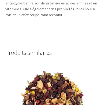
antioxydant en raison de sa teneur en acides aminés et en
vitamines, elle a également des propriétés utiles pour le
foie et un effet coupe-faim reconnu.
Produits similaires