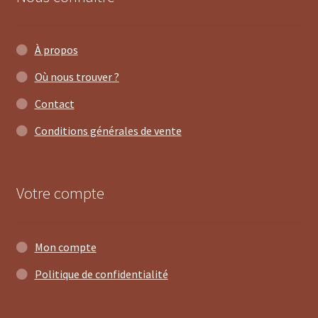
À propos
Où nous trouver ?
Contact
Conditions générales de vente
Votre compte
Mon compte
Politique de confidentialité