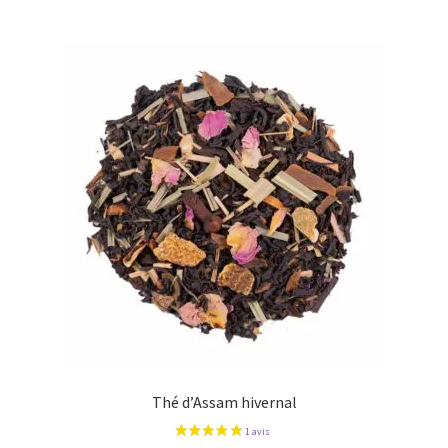
Thé d’Assam hivernal