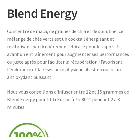
Blend Energy
Concentré de maca, de graines de chia et de spiruline, ce
mélange de thés verts est un cocktail énergisant et
revitalisant particulièrement efficace pour les sportifs,
avant un entraînement pour augmenter ses performances
ou juste après pour faciliter la récupération ! Favorisant
l’endurance et la résistance physique, il est en outre un
antioxydant puissant.
Nous vous conseillons d’infuser entre 12 et 15 grammes de
Blend Energy pour 1 litre d’eau à 75-80°C pendant 2 à 3
minutes.