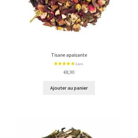
Tisane apaisante
€
8,90
Ajouter au panier