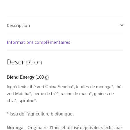
Description
Informations complémentaires
Description
Blend Energy
(100 g)
Ingrédients: thé vert China Sencha*, feuilles de moringa*, thé
vert Matcha*, herbe de blé*, racine de maca*, graines de
chia*, spiruline*.
* Issu de l’agriculture biologique.
Moringa
– Originaire d’Inde et utilisé depuis des siècles par