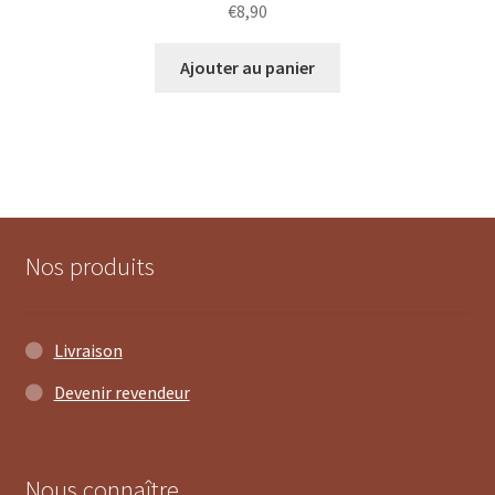
€
8,90
Ajouter au panier
Nos produits
Livraison
Devenir revendeur
Nous connaître