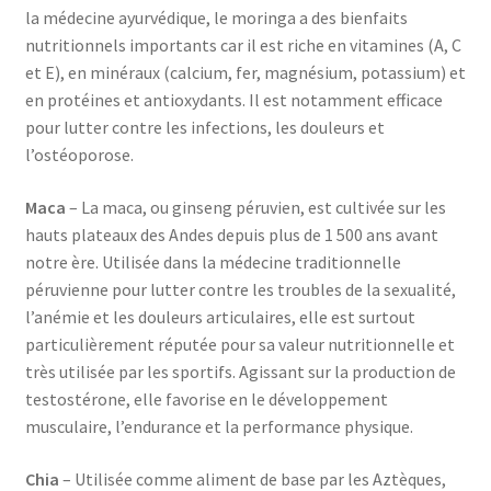
la médecine ayurvédique, le moringa a des bienfaits
nutritionnels importants car il est riche en vitamines (A, C
et E), en minéraux (calcium, fer, magnésium, potassium) et
en protéines et antioxydants. Il est notamment efficace
pour lutter contre les infections, les douleurs et
l’ostéoporose.
Maca
– La maca, ou ginseng péruvien, est cultivée sur les
hauts plateaux des Andes depuis plus de 1 500 ans avant
notre ère. Utilisée dans la médecine traditionnelle
péruvienne pour lutter contre les troubles de la sexualité,
l’anémie et les douleurs articulaires, elle est surtout
particulièrement réputée pour sa valeur nutritionnelle et
très utilisée par les sportifs. Agissant sur la production de
testostérone, elle favorise en le développement
musculaire, l’endurance et la performance physique.
Chia
– Utilisée comme aliment de base par les Aztèques,