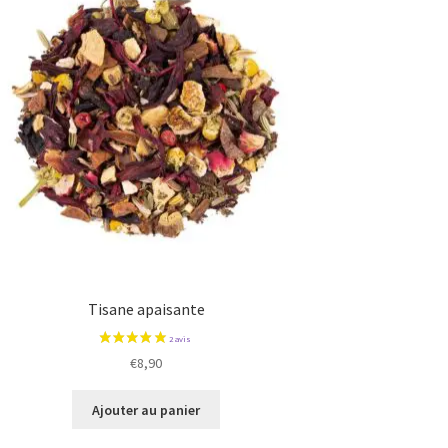
Tisane apaisante
€
8,90
Ajouter au panier