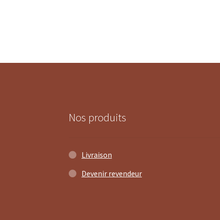
Nos produits
Livraison
Devenir revendeur