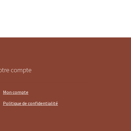
otre compte
Mon compte
Politique de confidentialité