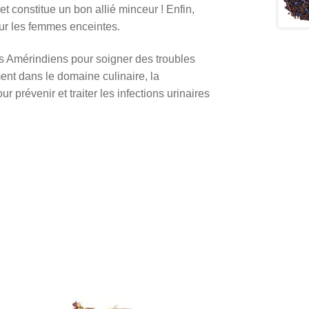
 et constitue un bon allié minceur ! Enfin,
ur les femmes enceintes.
es Amérindiens pour soigner des troubles
ment dans le domaine culinaire, la
 prévenir et traiter les infections urinaires