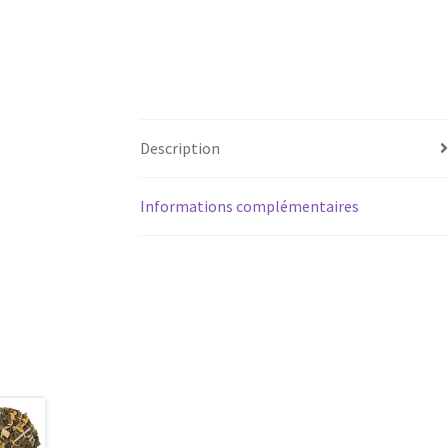
Description
Informations complémentaires