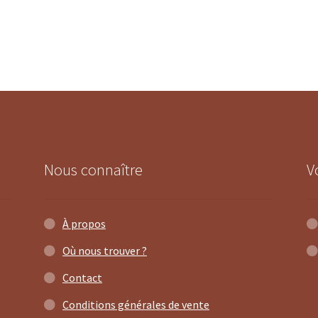
Nous connaître
V
À propos
Où nous trouver ?
Contact
Conditions générales de vente