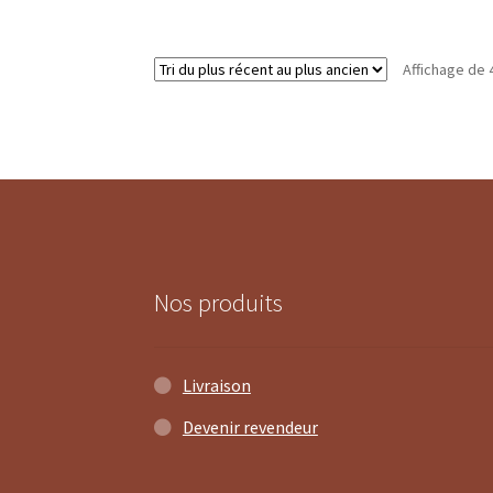
Affichage de 
Nos produits
Livraison
Devenir revendeur