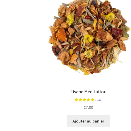
Tisane Méditation
€
7,90
Ajouter au panier