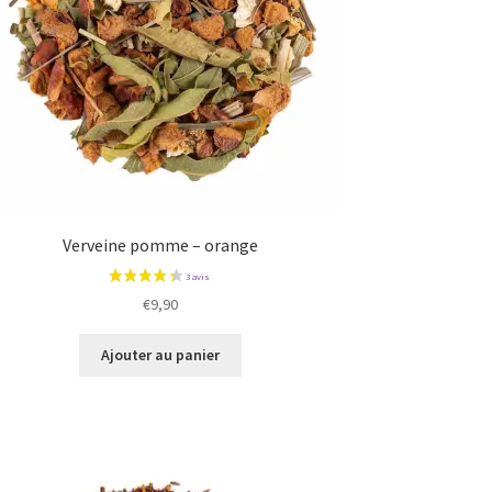
Verveine pomme – orange
€
9,90
Ajouter au panier