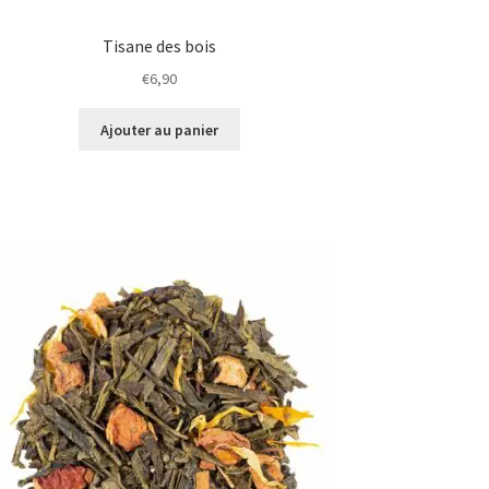
Tisane des bois
€
6,90
Ajouter au panier