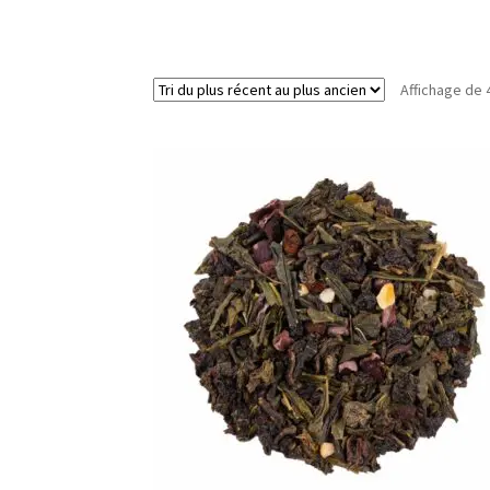
Affichage de 