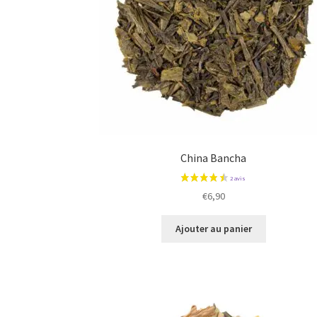
China Bancha
€
6,90
Ajouter au panier