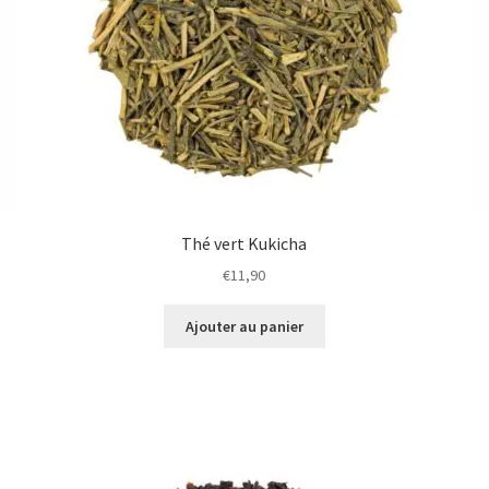
Thé vert Kukicha
€
11,90
Ajouter au panier