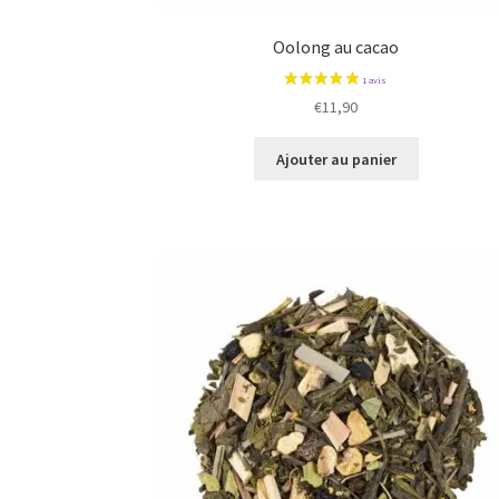
Oolong au cacao
€
11,90
Ajouter au panier