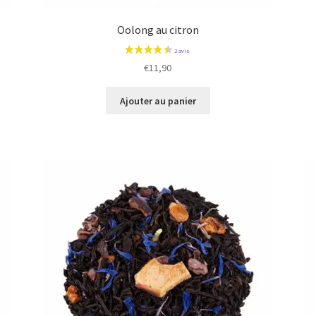
Oolong au citron
€
11,90
Ajouter au panier