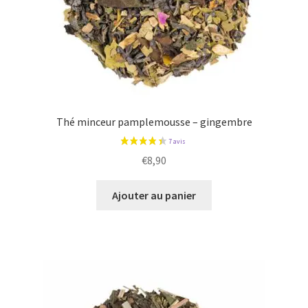
Thé minceur pamplemousse – gingembre
€
8,90
Ajouter au panier