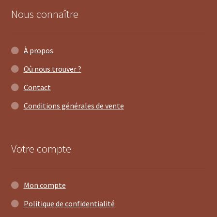
Nous connaître
À propos
7 avis
Où nous trouver ?
Contact
Conditions générales de vente
Votre compte
Mon compte
Politique de confidentialité