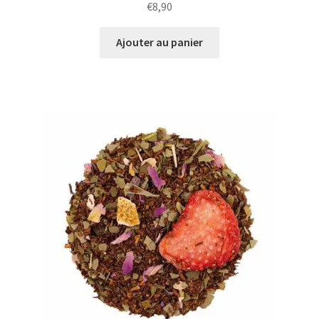
€
8,90
Ajouter au panier