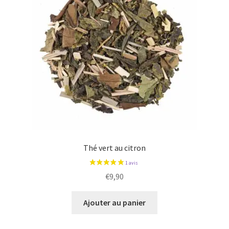
1 avis
Thé vert au citron
€
9,90
Ajouter au panier