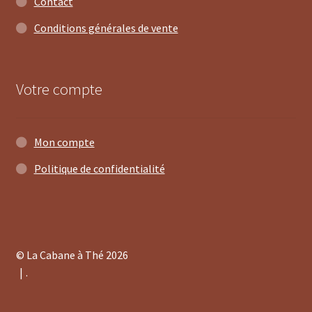
Contact
Conditions générales de vente
Votre compte
Mon compte
Politique de confidentialité
© La Cabane à Thé 2026
.