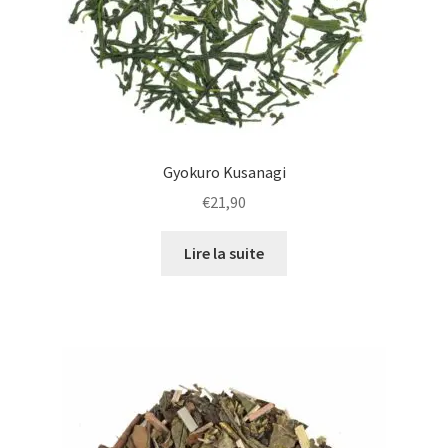
Gyokuro Kusanagi
€
21,90
Lire la suite