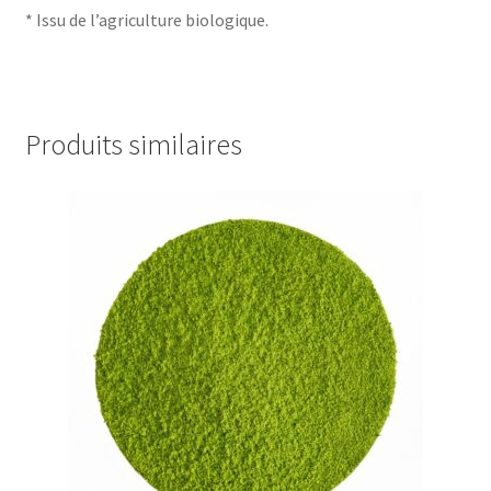
* Issu de l’agriculture biologique.
Produits similaires