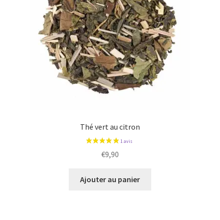
Thé vert au citron
€
9,90
Ajouter au panier