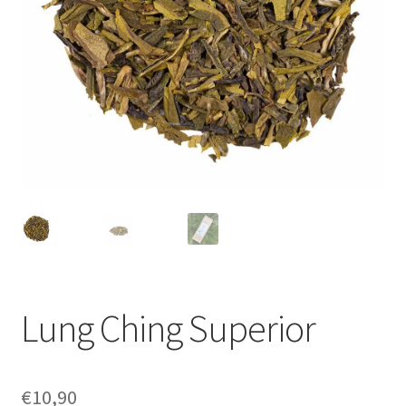
Lung Ching Superior
€
10,90