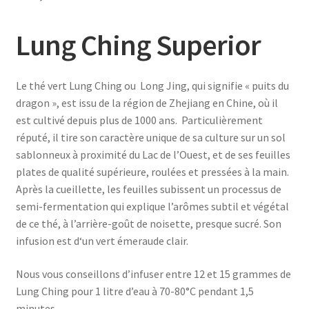
Lung Ching Superior
Le thé vert Lung Ching ou Long Jing, qui signifie « puits du
dragon », est issu de la région de Zhejiang en Chine, où il
est cultivé depuis plus de 1000 ans. Particulièrement
réputé, il tire son caractère unique de sa culture sur un sol
sablonneux à proximité du Lac de l’Ouest, et de ses feuilles
plates de qualité supérieure, roulées et pressées à la main.
Après la cueillette, les feuilles subissent un processus de
semi-fermentation qui explique l’arômes subtil et végétal
de ce thé, à l’arrière-goût de noisette, presque sucré. Son
infusion est d‘un vert émeraude clair.
Nous vous conseillons d’infuser entre 12 et 15 grammes de
Lung Ching pour 1 litre d’eau à 70-80°C pendant 1,5
minutes.