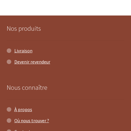
Nos produits
Livraison
Devenir revendeur
Nous connaître
À propos
Où nous trouver ?