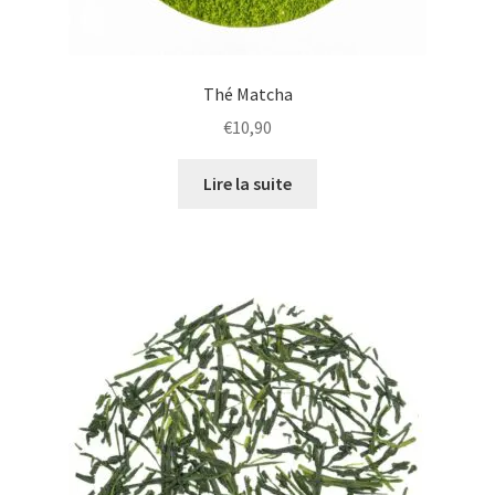
Thé Matcha
€
10,90
Lire la suite