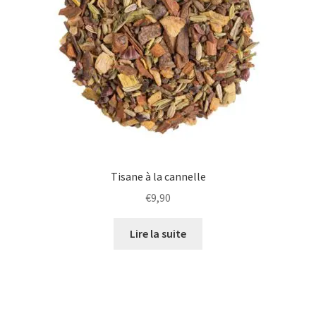
Tisane à la cannelle
€
9,90
Lire la suite