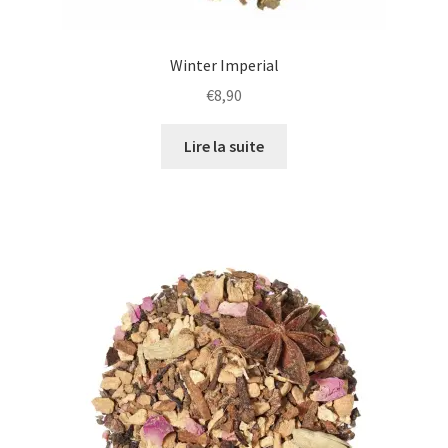
Winter Imperial
1 avis
€
8,90
Lire la suite