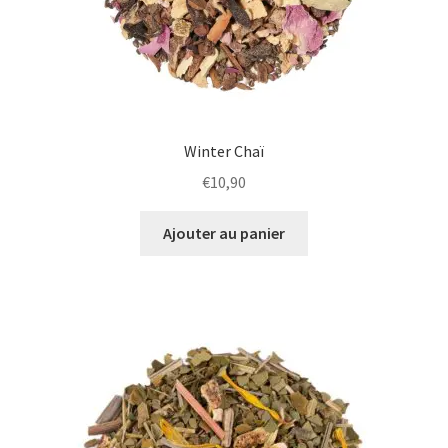
Winter Chaï
€
10,90
Ajouter au panier