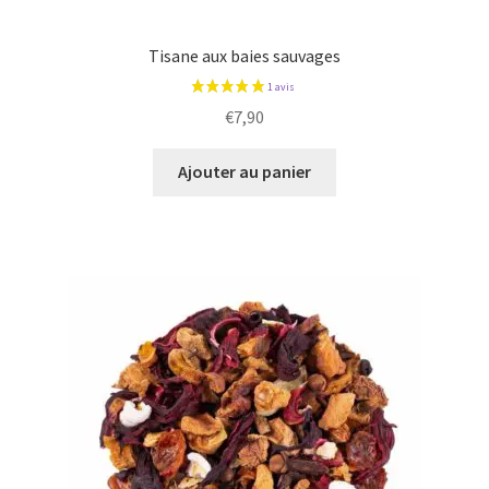
Tisane aux baies sauvages
€
7,90
Ajouter au panier