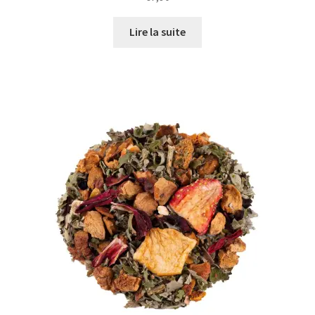
Lire la suite