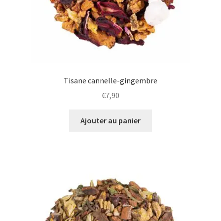
Tisane cannelle-gingembre
€
7,90
Ajouter au panier