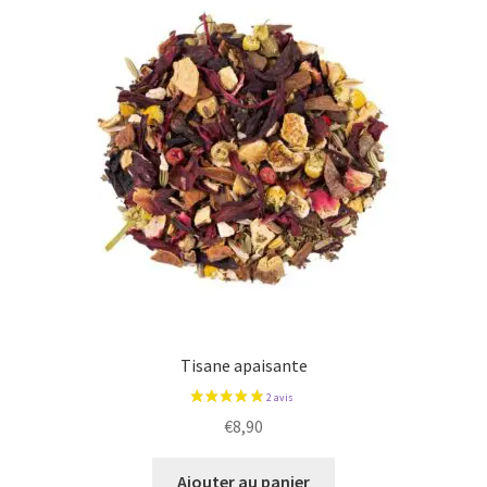
Tisane apaisante
€
8,90
Ajouter au panier