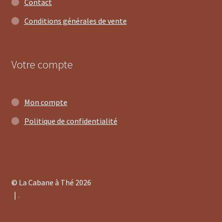
Contact
Conditions générales de vente
Votre compte
Mon compte
Politique de confidentialité
© La Cabane à Thé 2026
.