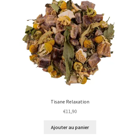
Tisane Relaxation
€
11,90
Ajouter au panier