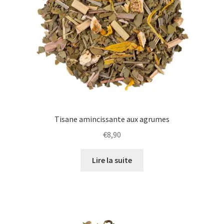
Tisane amincissante aux agrumes
€
8,90
Lire la suite