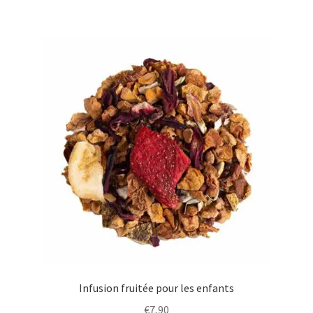
Infusion fruitée pour les enfants
€
7,90