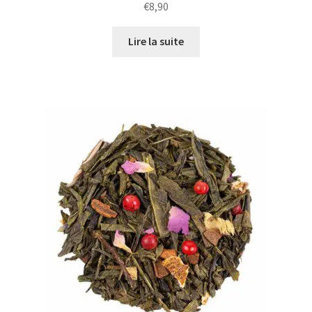
€
8,90
Lire la suite