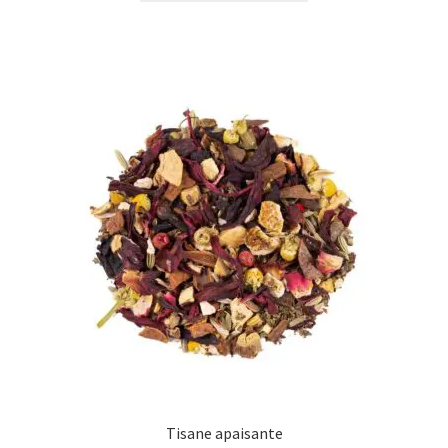
Tisane apaisante