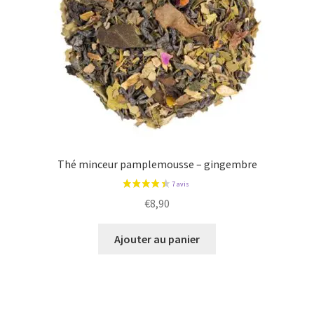
Thé minceur pamplemousse – gingembre
€
8,90
Ajouter au panier