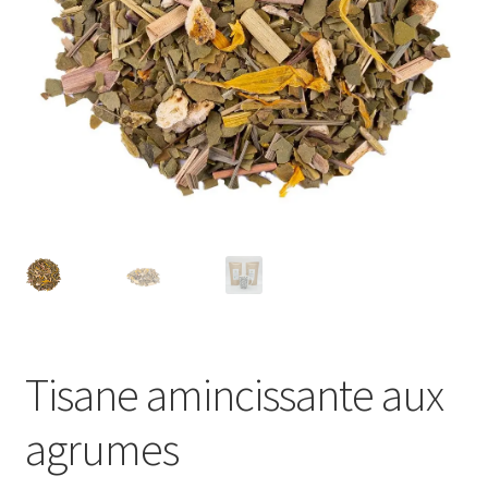
Tisane amincissante aux
agrumes