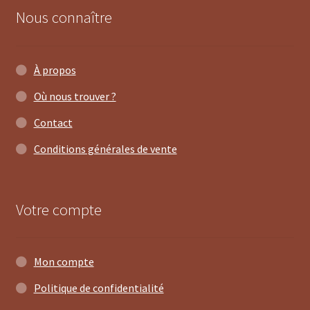
Nous connaître
À propos
Où nous trouver ?
Contact
Conditions générales de vente
Votre compte
Mon compte
Politique de confidentialité