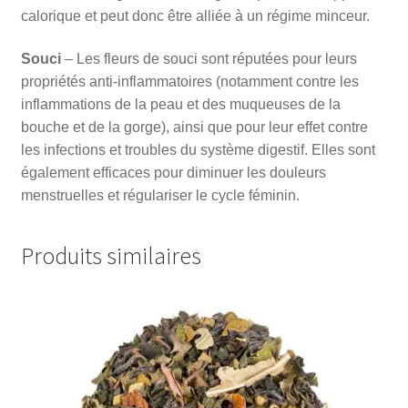
calorique et peut donc être alliée à un régime minceur.
Souci
– Les fleurs de souci sont réputées pour leurs
propriétés anti-inflammatoires (notamment contre les
inflammations de la peau et des muqueuses de la
bouche et de la gorge), ainsi que pour leur effet contre
les infections et troubles du système digestif. Elles sont
également efficaces pour diminuer les douleurs
menstruelles et régulariser le cycle féminin.
Produits similaires