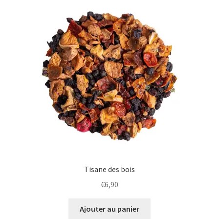
Tisane des bois
€
6,90
Ajouter au panier