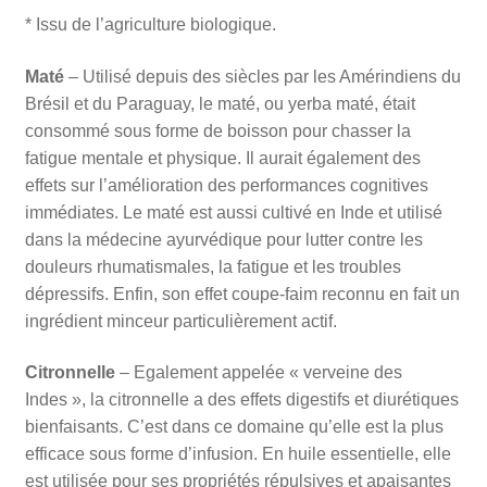
* Issu de l’agriculture biologique.
Maté
– Utilisé depuis des siècles par les Amérindiens du
Brésil et du Paraguay, le maté, ou yerba maté, était
consommé sous forme de boisson pour chasser la
fatigue mentale et physique. Il aurait également des
effets sur l’amélioration des performances cognitives
immédiates. Le maté est aussi cultivé en Inde et utilisé
dans la médecine ayurvédique pour lutter contre les
douleurs rhumatismales, la fatigue et les troubles
dépressifs. Enfin, son effet coupe-faim reconnu en fait un
ingrédient minceur particulièrement actif.
Citronnelle
– Egalement appelée « verveine des
Indes », la citronnelle a des effets digestifs et diurétiques
bienfaisants. C’est dans ce domaine qu’elle est la plus
efficace sous forme d’infusion. En huile essentielle, elle
est utilisée pour ses propriétés répulsives et apaisantes