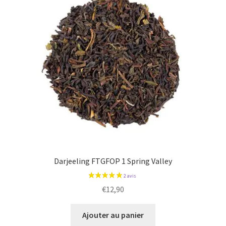
Darjeeling FTGFOP 1 Spring Valley
€
12,90
Ajouter au panier