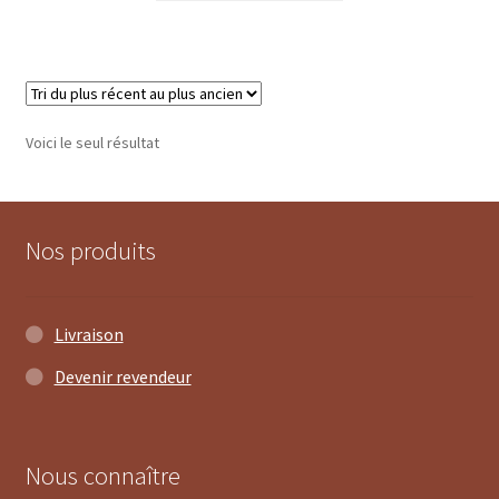
Voici le seul résultat
Nos produits
Livraison
Devenir revendeur
2 avis
Nous connaître