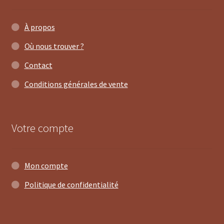
À propos
Où nous trouver ?
Contact
Conditions générales de vente
Votre compte
Mon compte
Politique de confidentialité