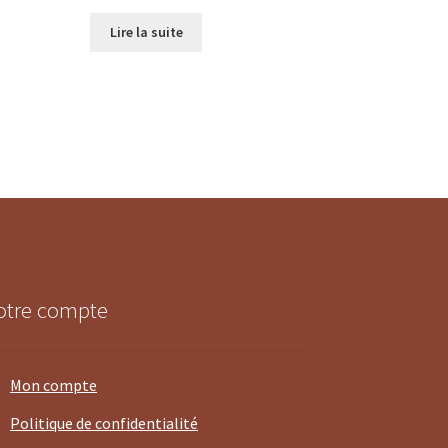
Lire la suite
otre compte
Mon compte
Politique de confidentialité