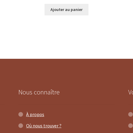
Ajouter au panier
Nous connaître
V
À propos
Où nous trouver ?