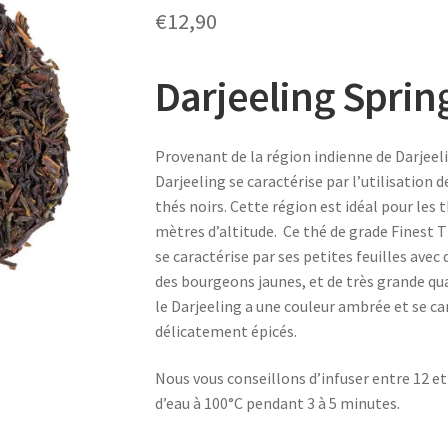
€
12,90
Darjeeling Spring
Provenant de la région indienne de Darjeeli
Darjeeling se caractérise par l’utilisation d
thés noirs. Cette région est idéal pour les t
mètres d’altitude. Ce thé de grade Finest
se caractérise par ses petites feuilles avec
des bourgeons jaunes, et de très grande q
le Darjeeling a une couleur ambrée et se ca
délicatement épicés.
Nous vous conseillons d’infuser entre 12 et
d’eau à 100°C pendant 3 à 5 minutes.