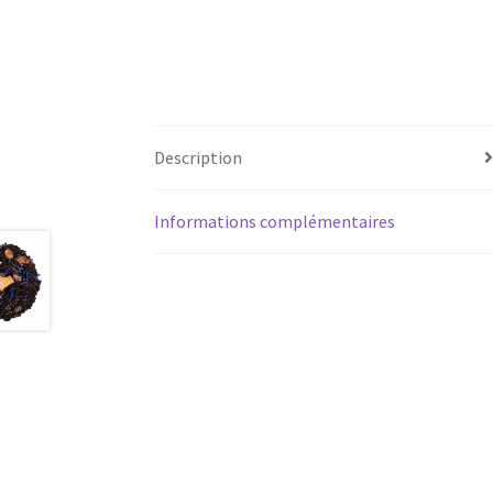
Description
Informations complémentaires