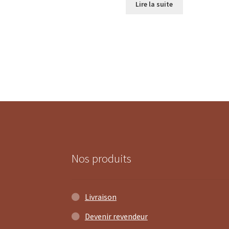
Lire la suite
Nos produits
Livraison
Devenir revendeur