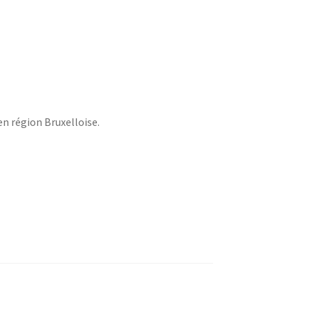
en région Bruxelloise.