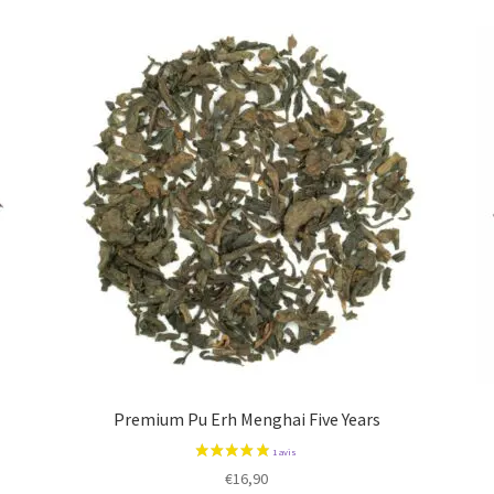
Premium Pu Erh Menghai Five Years
€
16,90