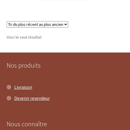
Voici le seul résultat
Nos produits
Livraison
Devenir revendeur
1 avis
Nous connaître