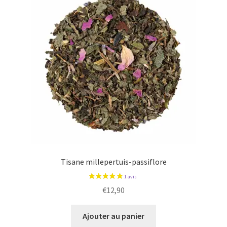
Tisane millepertuis-passiflore
€
12,90
Ajouter au panier