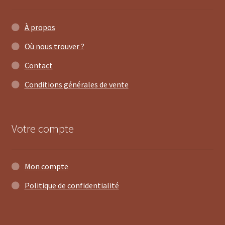
À propos
Où nous trouver ?
Contact
Conditions générales de vente
Votre compte
Mon compte
Politique de confidentialité