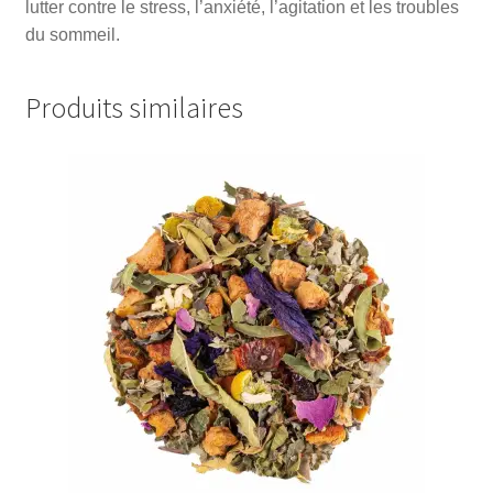
lutter contre le stress, l’anxiété, l’agitation et les troubles
du sommeil.
Produits similaires