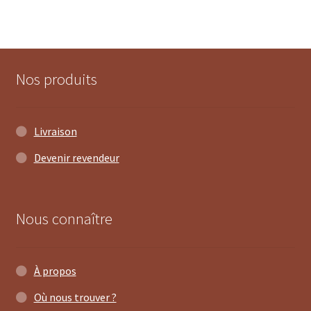
Nos produits
Livraison
Devenir revendeur
Nous connaître
À propos
Où nous trouver ?