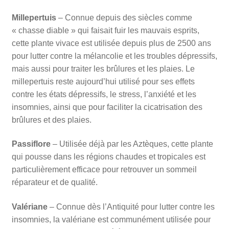
Millepertuis
– Connue depuis des siècles comme
« chasse diable » qui faisait fuir les mauvais esprits,
cette plante vivace est utilisée depuis plus de 2500 ans
pour lutter contre la mélancolie et les troubles dépressifs,
mais aussi pour traiter les brûlures et les plaies. Le
millepertuis reste aujourd’hui utilisé pour ses effets
contre les états dépressifs, le stress, l’anxiété et les
insomnies, ainsi que pour faciliter la cicatrisation des
brûlures et des plaies.
Passiflore
– Utilisée déjà par les Aztèques, cette plante
qui pousse dans les régions chaudes et tropicales est
particulièrement efficace pour retrouver un sommeil
réparateur et de qualité.
Valériane
– Connue dès l’Antiquité pour lutter contre les
insomnies, la valériane est communément utilisée pour