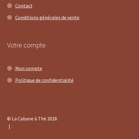
Contact
Conditions générales de vente
Votre compte
Mon compte
Politique de confidentialité
© La Cabane à Thé 2026
.