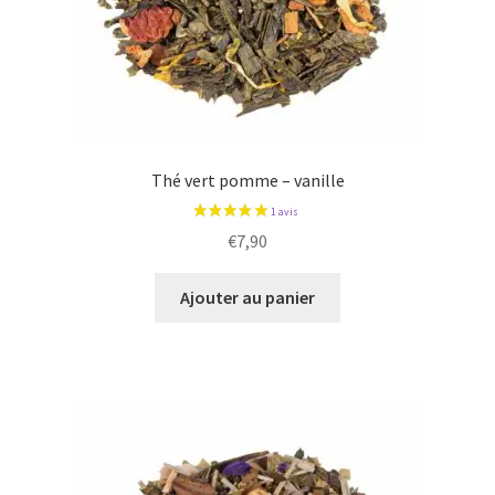
Thé vert pomme – vanille
€
7,90
Ajouter au panier