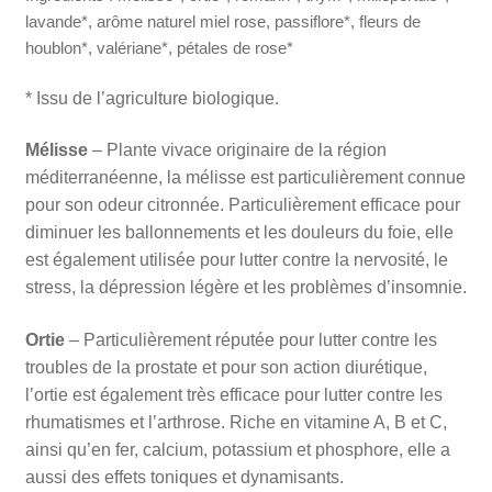
lavande*, arôme naturel miel rose, passiflore*, fleurs de
houblon*, valériane*, pétales de rose*
* Issu de l’agriculture biologique.
Mélisse
– Plante vivace originaire de la région
méditerranéenne, la mélisse est particulièrement connue
pour son odeur citronnée. Particulièrement efficace pour
diminuer les ballonnements et les douleurs du foie, elle
est également utilisée pour lutter contre la nervosité, le
stress, la dépression légère et les problèmes d’insomnie.
Ortie
– Particulièrement réputée pour lutter contre les
troubles de la prostate et pour son action diurétique,
l’ortie est également très efficace pour lutter contre les
rhumatismes et l’arthrose. Riche en vitamine A, B et C,
ainsi qu’en fer, calcium, potassium et phosphore, elle a
aussi des effets toniques et dynamisants.