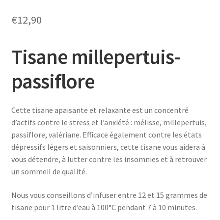
€
12,90
Tisane millepertuis-
passiflore
Cette tisane apaisante et relaxante est un concentré
d’actifs contre le stress et l’anxiété : mélisse, millepertuis,
passiflore, valériane. Efficace également contre les états
dépressifs légers et saisonniers, cette tisane vous aidera à
vous détendre, à lutter contre les insomnies et à retrouver
un sommeil de qualité.
Nous vous conseillons d’infuser entre 12 et 15 grammes de
tisane pour 1 litre d’eau à 100°C pendant 7 à 10 minutes.