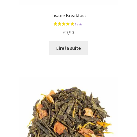
Tisane Breakfast
€
9,90
Lire la suite