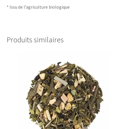
* Issu de l’agriculture biologique
Produits similaires