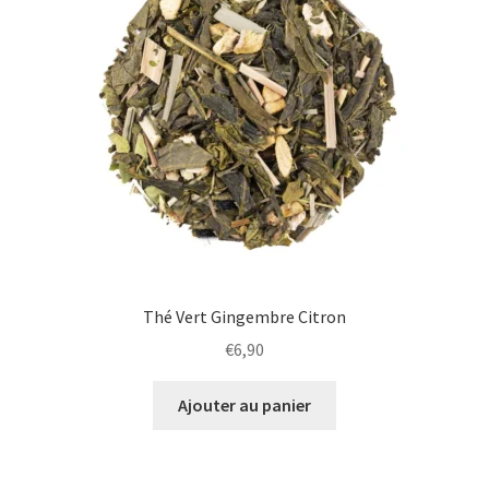
Thé Vert Gingembre Citron
€
6,90
Ajouter au panier