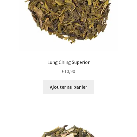
Lung Ching Superior
€
10,90
Ajouter au panier