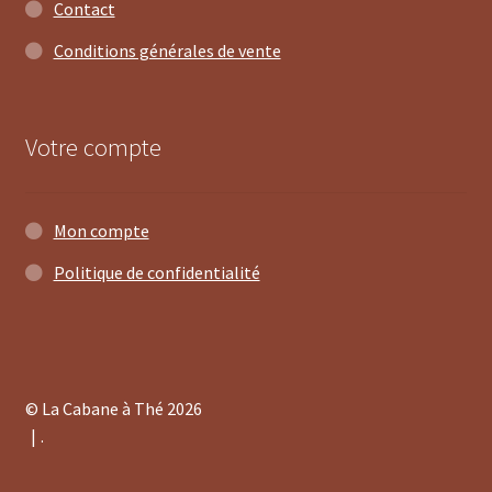
Contact
Conditions générales de vente
2 avis
Votre compte
Mon compte
Politique de confidentialité
© La Cabane à Thé 2026
.