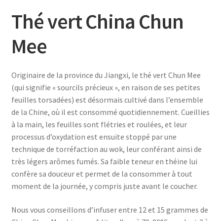
Thé vert China Chun
Mee
Originaire de la province du Jiangxi, le thé vert Chun Mee
(qui signifie « sourcils précieux », en raison de ses petites
feuilles torsadées) est désormais cultivé dans l’ensemble
de la Chine, où il est consommé quotidiennement. Cueillies
à la main, les feuilles sont flétries et roulées, et leur
processus d’oxydation est ensuite stoppé par une
technique de torréfaction au wok, leur conférant ainsi de
très légers arômes fumés. Sa faible teneur en théine lui
confère sa douceur et permet de la consommer à tout
moment de la journée, y compris juste avant le coucher.
Nous vous conseillons d’infuser entre 12 et 15 grammes de