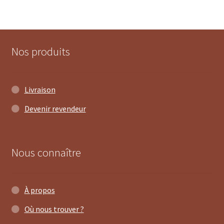
Nos produits
Livraison
Devenir revendeur
Nous connaître
À propos
Où nous trouver ?