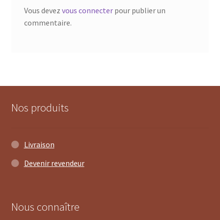
Vous devez
vous connecter
pour publier un
commentaire.
Nos produits
Livraison
Devenir revendeur
Nous connaître