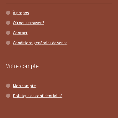
À propos
Où nous trouver ?
Contact
Conditions générales de vente
Votre compte
Mon compte
Politique de confidentialité