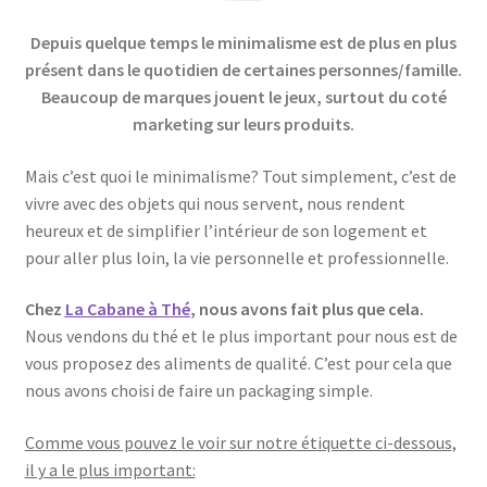
Depuis quelque temps le minimalisme est de plus en plus
présent dans le quotidien de certaines personnes/famille.
Beaucoup de marques jouent le jeux, surtout du coté
marketing sur leurs produits.
Mais c’est quoi le minimalisme? Tout simplement, c’est de
vivre avec des objets qui nous servent, nous rendent
heureux et de simplifier l’intérieur de son logement et
pour aller plus loin, la vie personnelle et professionnelle.
Chez
La Cabane à Thé
, nous avons fait plus que cela.
Nous vendons du thé et le plus important pour nous est de
vous proposez des aliments de qualité. C’est pour cela que
nous avons choisi de faire un packaging simple.
Comme vous pouvez le voir sur notre étiquette ci-dessous,
il y a le plus important: