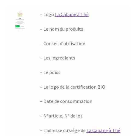
– Logo
La Cabane à Thé
– Le nom du produits
– Conseil d’utilisation
– Les ingrédients
– Le poids
– Le logo de la certification BIO
– Date de consommation
– N°article, N° de lot
– L’adresse du siège de
La Cabane à Thé