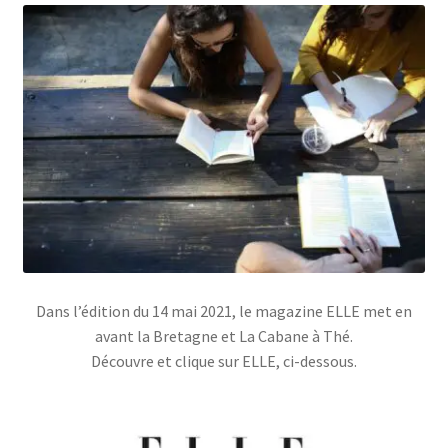
Dans l’édition du 14 mai 2021, le magazine ELLE met en
avant la Bretagne et La Cabane à Thé.
Découvre et clique sur ELLE, ci-dessous.