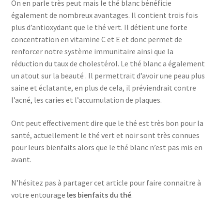
On en parle très peut mais le thé blanc bénéficie
également de nombreux avantages. Il contient trois fois
plus d’antioxydant que le thé vert. Il détient une forte
concentration en vitamine C et E et donc permet de
renforcer notre système immunitaire ainsi que la
réduction du taux de cholestérol. Le thé blanc a également
un atout sur la beauté . Il permettrait d’avoir une peau plus
saine et éclatante, en plus de cela, il préviendrait contre
l’acné, les caries et l’accumulation de plaques.
Ont peut effectivement dire que le thé est très bon pour la
santé, actuellement le thé vert et noir sont très connues
pour leurs bienfaits alors que le thé blanc n’est pas mis en
avant.
N’hésitez pas à partager cet article pour faire connaitre à
votre entourage
les bienfaits du thé
.