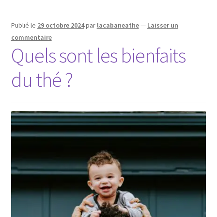
Publié le
29 octobre 2024
par
lacabaneathe
—
Laisser un
commentaire
Quels sont les bienfaits
du thé ?‌