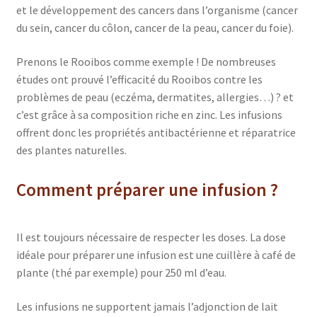
et le développement des cancers dans l’organisme (cancer
du sein, cancer du côlon, cancer de la peau, cancer du foie).
Prenons le Rooibos comme exemple ! De nombreuses
études ont prouvé l’efficacité du Rooibos contre les
problèmes de peau (eczéma, dermatites, allergies…) ? et
c’est grâce à sa composition riche en zinc. Les infusions
offrent donc les propriétés antibactérienne et réparatrice
des plantes naturelles.
Comment préparer une infusion ?
Il est toujours nécessaire de respecter les doses. La dose
idéale pour préparer une infusion est une cuillère à café de
plante (thé par exemple) pour 250 ml d’eau.
Les infusions ne supportent jamais l’adjonction de lait