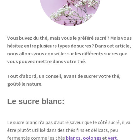
Vous buvez du thé, mais vous le préféré sucré ? Mais vous
hésitez entre plusieurs types de sucres ? Dans cet article,
nous allons vous conseiller sur les différents sucres que
vous pouvez mettre dans votre thé.
Tout d’abord, un conseil, avant de sucrer votre thé,
goûté le nature.
Le sucre blanc:
Le sucre blanc n’a pas d’autre saveur que le côté sucré, il va
être plutôt utilisé dans des thés fins et délicats, peu
fermentés comme les thés
blancs
,
oolongs
et
vert
.