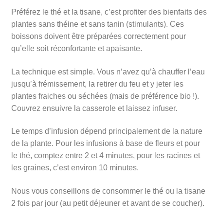
Préférez le thé et la tisane, c’est profiter des bienfaits des
plantes sans théine et sans tanin (stimulants). Ces
boissons doivent être préparées correctement pour
qu’elle soit réconfortante et apaisante.
La technique est simple. Vous n’avez qu’à chauffer l’eau
jusqu’à frémissement, la retirer du feu et y jeter les
plantes fraiches ou séchées (mais de préférence bio !).
Couvrez ensuivre la casserole et laissez infuser.
Le temps d’infusion dépend principalement de la nature
de la plante. Pour les infusions à base de fleurs et pour
le thé, comptez entre 2 et 4 minutes, pour les racines et
les graines, c’est environ 10 minutes.
Nous vous conseillons de consommer le thé ou la tisane
2 fois par jour (au petit déjeuner et avant de se coucher).