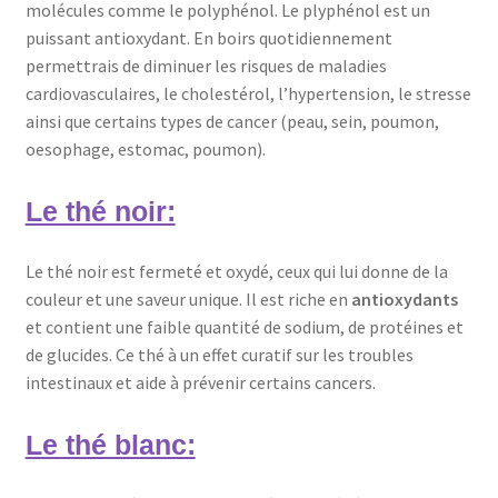
molécules comme le polyphénol. Le plyphénol est un
puissant antioxydant. En boirs quotidiennement
permettrais de diminuer les risques de maladies
cardiovasculaires, le cholestérol, l’hypertension, le stresse
ainsi que certains types de cancer (peau, sein, poumon,
oesophage, estomac, poumon).
Le thé noir:
Le thé noir est fermeté et oxydé, ceux qui lui donne de la
couleur et une saveur unique. Il est riche en
antioxydants
et contient une faible quantité de sodium, de protéines et
de glucides. Ce thé à un effet curatif sur les troubles
intestinaux et aide à prévenir certains cancers.
Le thé blanc: