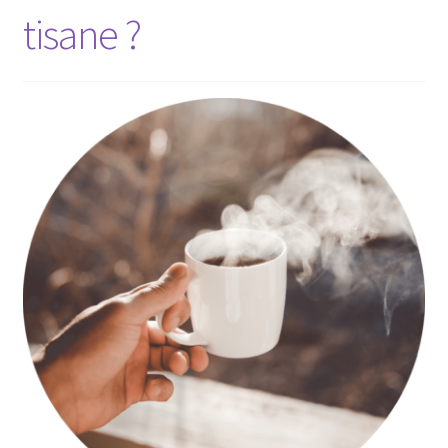
tisane ?