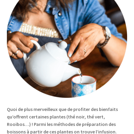
Quoi de plus merveilleux que de profiter des bienfaits
qu’offrent certaines plantes (thé noir, thé vert,
Rooibos…) ! Parmi les méthodes de préparation des
boissons à partir de ces plantes on trouve l’infusion.