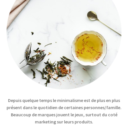
Depuis quelque temps le minimalisme est de plus en plus
présent dans le quotidien de certaines personnes/famille.
Beaucoup de marques jouent le jeux, surtout du coté
marketing sur leurs produits.