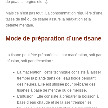
de peau, allergies etc…).
Mais ce n’est pas tout ! La consommation régulière d’une
tasse de thé ou de tisane assure la relaxation et la
détente mentale.
Mode de préparation d’une tisane
La tisane peut être préparée soit par macération, soit par
infusion, soit par décoction :
La macération : cette technique consiste à laisser
tremper la plante dans de l’eau froide pendant
des heures. Elle est utilisée pour préparer des
tisanes à base de menthe ou de mélisse.
L’infusion : Elle consiste à préparer la boisson à
base d’eau chaude et de laisser tremper les