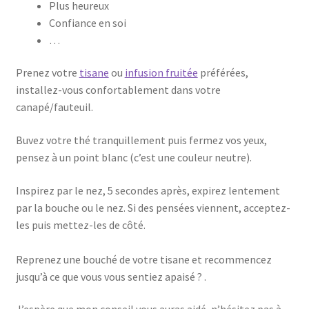
Plus heureux
Confiance en soi
…
Prenez votre
tisane
ou
infusion fruitée
préférées,
installez-vous confortablement dans votre
canapé/fauteuil.
Buvez votre thé tranquillement puis fermez vos yeux,
pensez à un point blanc (c’est une couleur neutre).
Inspirez par le nez, 5 secondes après, expirez lentement
par la bouche ou le nez. Si des pensées viennent, acceptez-
les puis mettez-les de côté.
Reprenez une bouché de votre tisane et recommencez
jusqu’à ce que vous vous sentiez apaisé ? .