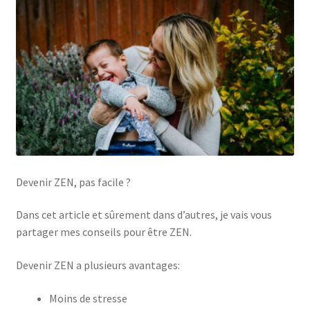
Devenir ZEN, pas facile ?
Dans cet article et sûrement dans d’autres, je vais vous
partager mes conseils pour être ZEN.
Devenir ZEN a plusieurs avantages:
Moins de stresse