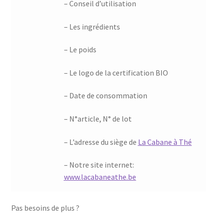
– Conseil d’utilisation
– Les ingrédients
– Le poids
– Le logo de la certification BIO
– Date de consommation
– N°article, N° de lot
– L’adresse du siège de
La Cabane à Thé
– Notre site internet:
www.lacabaneathe.be
Pas besoins de plus ?