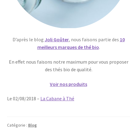
D’après le blog
Joli Goûter
, nous faisons partie des
10
meilleurs marques de thé bio
.
En effet nous faisons notre maximum pour vous proposer
des thés bio de qualité.
Voir nos produits
Le 02/08/2018 –
La Cabane à Thé
Catégorie :
Blog