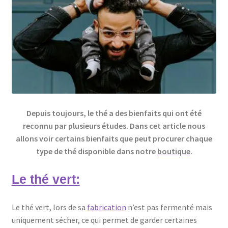
Depuis toujours, le thé a des bienfaits qui ont été
reconnu par plusieurs études. Dans cet article nous
allons voir certains bienfaits que peut procurer chaque
type de thé disponible dans notre
boutique
.
Le thé vert:
Le thé vert, lors de sa
fabrication
n’est pas fermenté mais
uniquement sécher, ce qui permet de garder certaines