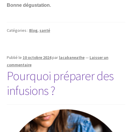
Bonne dégustation.
Catégories :
Blog
,
santé
Publié le
10 octobre 2024
par
lacabaneathe
—
Laisser un
commentaire
Pourquoi préparer des
infusions ?