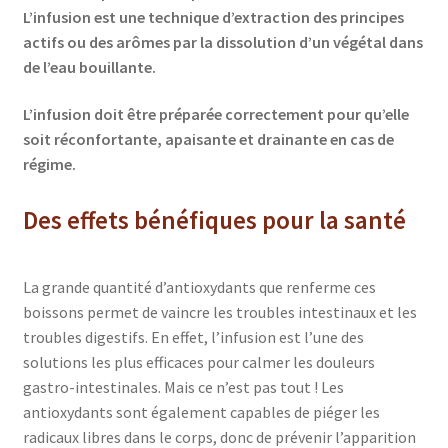
L’infusion est une technique d’extraction des principes
actifs ou des arômes par la dissolution d’un végétal dans
de l’eau bouillante.
L’infusion doit être préparée correctement pour qu’elle
soit réconfortante, apaisante et drainante en cas de
régime.
Des effets bénéfiques pour la santé
La grande quantité d’antioxydants que renferme ces
boissons permet de vaincre les troubles intestinaux et les
troubles digestifs. En effet, l’infusion est l’une des
solutions les plus efficaces pour calmer les douleurs
gastro-intestinales. Mais ce n’est pas tout ! Les
antioxydants sont également capables de piéger les
radicaux libres dans le corps, donc de prévenir l’apparition