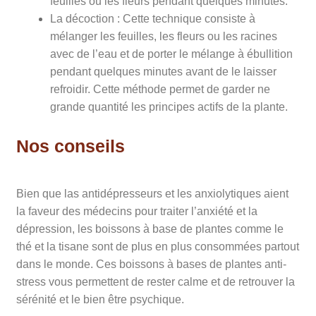
feuilles ou les fleurs pendant quelques minutes.
La décoction : Cette technique consiste à
mélanger les feuilles, les fleurs ou les racines
avec de l’eau et de porter le mélange à ébullition
pendant quelques minutes avant de le laisser
refroidir. Cette méthode permet de garder ne
grande quantité les principes actifs de la plante.
Nos conseils
Bien que las antidépresseurs et les anxiolytiques aient
la faveur des médecins pour traiter l’anxiété et la
dépression, les boissons à base de plantes comme le
thé et la tisane sont de plus en plus consommées partout
dans le monde. Ces boissons à bases de plantes anti-
stress vous permettent de rester calme et de retrouver la
sérénité et le bien être psychique.