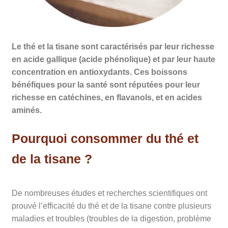
Le thé et la tisane sont caractérisés par leur richesse
en acide gallique (acide phénolique) et par leur haute
concentration en antioxydants. Ces boissons
bénéfiques pour la santé sont réputées pou
r leur
richesse en catéchines, en flav
anols, et en acides
aminés.
Pourquoi consommer du thé et
de la tisane ?
De nombreuses études et recherches scientifiques ont
prouvé l’efficacité du thé et de la tisane contre plusieurs
maladies et troubles (troubles de la digestion, problème