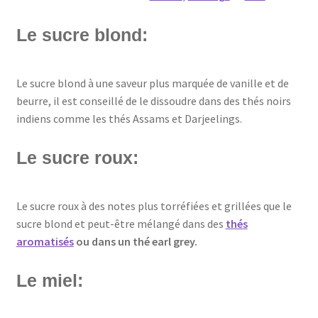
Le sucre blond:
Le sucre blond à une saveur plus marquée de vanille et de
beurre, il est conseillé de le dissoudre dans des thés noirs
indiens comme les thés Assams et Darjeelings.
Le sucre roux:
Le sucre roux à des notes plus torréfiées et grillées que le
sucre blond et peut-être mélangé dans des
thés
aromatisés
ou dans un thé earl grey.
Le miel: