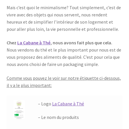
Mais c’est quoi le minimalisme? Tout simplement, c’est de
vivre avec des objets qui nous servent, nous rendent
heureux et de simplifier l’intérieur de son logement et
pour aller plus loin, la vie personnelle et professionnelle.
Chez
La Cabane à Thé
, nous avons fait plus que cela.
Nous vendons du thé et le plus important pour nous est de
vous proposez des aliments de qualité. C’est pour cela que
nous avons choisi de faire un packaging simple.
Comme vous pouvez le voir sur notre étiquette ci-dessous,
il y a le plus important:
– Logo
La Cabane à Thé
– Le nom du produits