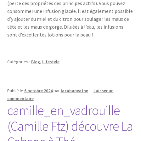
(perte des propriétés des principes actifs). Vous pouvez
consommer une infusion glacée. Il est également possible
d’y ajouter du miel et du citron pour soulager les maux de
tête et les maux de gorge. Diluées à l’eau, les infusions
sont d’excellentes lotions pour la peau !
Catégories :
Blog
,
Lifestyle
Publié le
6 octobre 2024
par
lacabaneathe
—
Laisser un
commentaire
camille_en_vadrouille
(Camille Ftz) découvre La