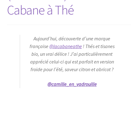
Cabane à Thé
Aujourd’hui, découverte d’une marque
française
@lacabaneathe
! Thés et tisanes
bio, un vrai délice ! J’ai particulièrement
apprécié celui-ci qui est parfait en version
froide pour l’été, saveur citron et abricot ?
@camille_en_vadrouille