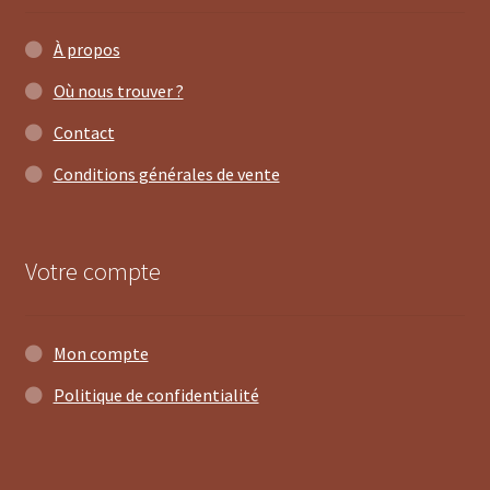
À propos
Où nous trouver ?
Contact
Conditions générales de vente
Votre compte
Mon compte
Politique de confidentialité