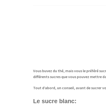
Vous buvez du thé, mais vous le préféré sucré
différents sucres que vous pouvez mettre da
Tout d’abord, un conseil, avant de sucrer vo
Le sucre blanc: