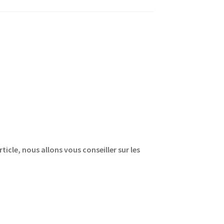
ticle, nous allons vous conseiller sur les