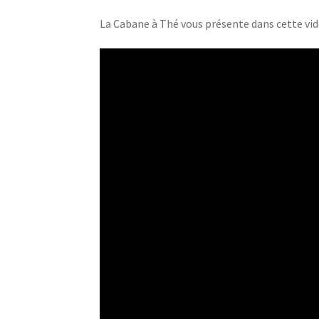
La Cabane à Thé vous présente dans cette vi