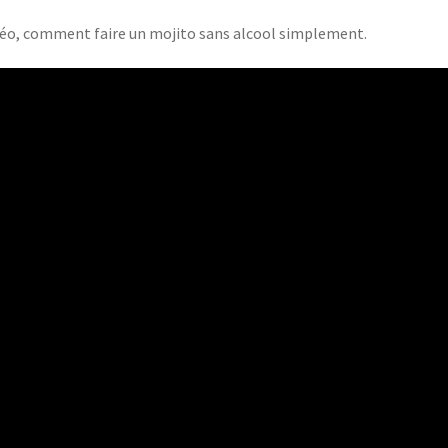
déo, comment faire un mojito sans alcool simplement.