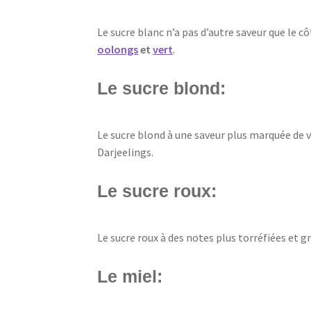
Le sucre blanc n’a pas d’autre saveur que le c
oolongs
et
vert
.
Le sucre blond:
Le sucre blond à une saveur plus marquée de v
Darjeelings.
Le sucre roux:
Le sucre roux à des notes plus torréfiées et 
Le miel: