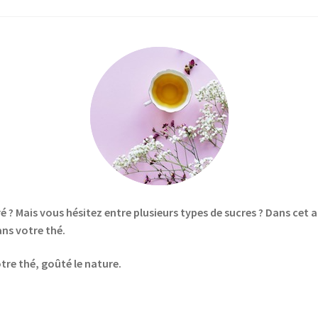
 ? Mais vous hésitez entre plusieurs types de sucres ? Dans cet ar
ns votre thé.
tre thé, goûté le nature.