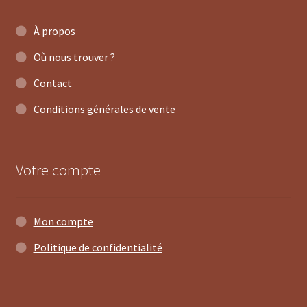
À propos
Où nous trouver ?
Contact
Conditions générales de vente
Votre compte
Mon compte
Politique de confidentialité