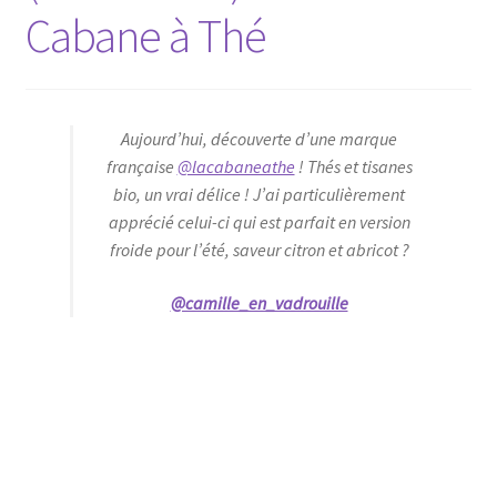
Cabane à Thé
Aujourd’hui, découverte d’une marque
française
@lacabaneathe
! Thés et tisanes
bio, un vrai délice ! J’ai particulièrement
apprécié celui-ci qui est parfait en version
froide pour l’été, saveur citron et abricot ?
@camille_en_vadrouille